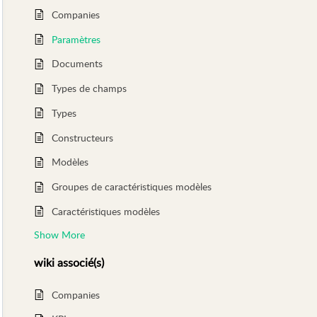
Companies
Paramètres
Documents
Types de champs
Types
Constructeurs
Modèles
Groupes de caractéristiques modèles
Caractéristiques modèles
Show More
wiki
associé(s)
Companies