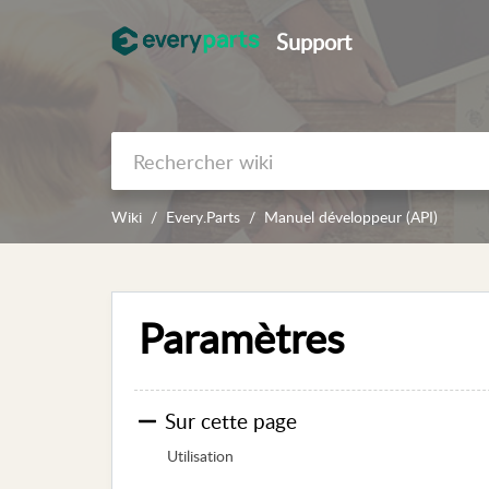
Support
Wiki
Every.Parts
Manuel développeur (API)
Paramètres
Sur cette page
Utilisation